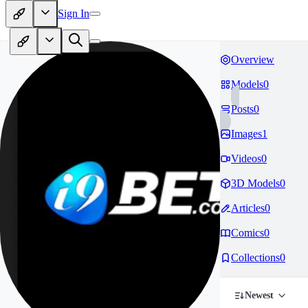
Sign In
Overview
Models
0
Posts
0
Images
1
Videos
0
3D Models
0
Articles
0
Comics
0
Collections
0
Newest