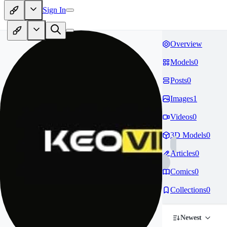
Sign In
Overview
Models
0
Posts
0
Images
1
Videos
0
3D Models
0
Articles
0
Comics
0
Collections
0
Newest