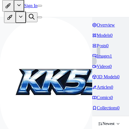
Sign In
Overview
Models
0
Posts
0
Images
1
Videos
0
3D Models
0
Articles
0
Comics
0
Collections
0
Newest