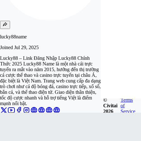
lucky88name
Joined
Jul 29, 2025
Lucky88 – Link Đăng Nhập Lucky88 Chính
Thức 2025 Lucky88 Name là một nhà cái trực
tuyến ra mắt vào năm 2015, hướng đến thị trường
cá cược thể thao và casino trực tuyến tại châu Á,
đặc biệt là Việt Nam. Trang web cung cấp đa dạng
trò chơi như cá độ bóng đá, casino trực tiếp, xổ số,
bắn cá, và thể thao điện tử. Giao diện thân thiện,
tốc độ cược nhanh và hỗ trợ tiếng Việt là điểm
©
Terms
mạnh nổi bật.
Civitai
of
2026
Service
Follow
Tip