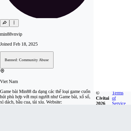
min88vnvip
Joined
Feb 18, 2025
Banned: Community Abuse
Viet Nam
Game bài Min88 đa dạng các thể loại game cuốn
©
Terms
hút phù hợp với mọi người như Game bài, xổ số,
Civitai
of
xì dách, bầu cua, tài xỉu. Website:
2026
Service
https://min88vn.vip/