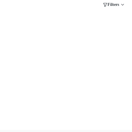
Filters