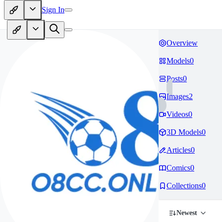
Sign In
Overview
Models
0
Posts
0
Images
2
Videos
0
3D Models
0
Articles
0
Comics
0
Collections
0
Newest