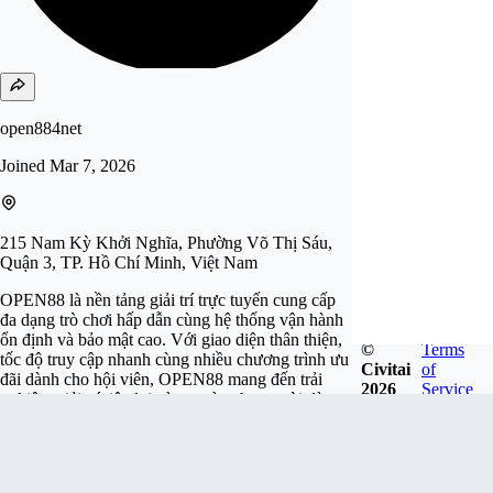
open884net
Joined
Mar 7, 2026
215 Nam Kỳ Khởi Nghĩa, Phường Võ Thị Sáu,
Quận 3, TP. Hồ Chí Minh, Việt Nam
OPEN88 là nền tảng giải trí trực tuyến cung cấp
đa dạng trò chơi hấp dẫn cùng hệ thống vận hành
ổn định và bảo mật cao. Với giao diện thân thiện,
©
Terms
tốc độ truy cập nhanh cùng nhiều chương trình ưu
Civitai
of
đãi dành cho hội viên, OPEN88 mang đến trải
2026
Service
nghiệm giải trí tiện lợi và an toàn cho người dùng.
Website: https://open884.net/ Phone: 0923456781
Địa chỉ: 215 Nam Kỳ Khởi Nghĩa, Phường Võ
Thị Sáu, Quận 3,