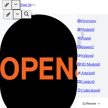
Sign In
Overview
Models
0
Posts
0
Images
2
Videos
0
3D Models
0
Articles
0
Comics
0
Collections
0
Newest