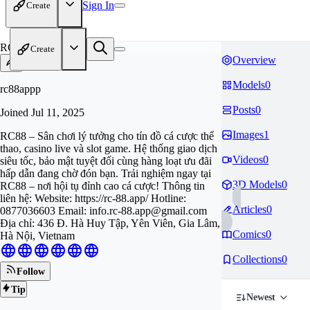
Sign In
Create
RC
Create
Overview
Models
0
rc88appp
Posts
0
Joined
Jul 11, 2025
Images
1
RC88 – Sân chơi lý tưởng cho tín đồ cá cược thể
thao, casino live và slot game. Hệ thống giao dịch
Videos
0
siêu tốc, bảo mật tuyệt đối cùng hàng loạt ưu đãi
hấp dẫn đang chờ đón bạn. Trải nghiệm ngay tại
3D Models
0
RC88 – nơi hội tụ đỉnh cao cá cược! Thông tin
liên hệ: Website: https://rc-88.app/ Hotline:
Articles
0
0877036603 Email:
info.rc-88.app@gmail.com
Địa chỉ: 436 Đ. Hà Huy Tập, Yên Viên, Gia Lâm,
Comics
0
Hà Nội, Vietnam
Collections
0
Follow
Tip
Newest