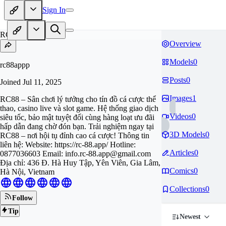
Sign In
RC
Overview
Models
0
rc88appp
Posts
0
Joined
Jul 11, 2025
Images
1
RC88 – Sân chơi lý tưởng cho tín đồ cá cược thể
thao, casino live và slot game. Hệ thống giao dịch
Videos
0
siêu tốc, bảo mật tuyệt đối cùng hàng loạt ưu đãi
hấp dẫn đang chờ đón bạn. Trải nghiệm ngay tại
3D Models
0
RC88 – nơi hội tụ đỉnh cao cá cược! Thông tin
liên hệ: Website: https://rc-88.app/ Hotline:
Articles
0
0877036603 Email:
info.rc-88.app@gmail.com
Địa chỉ: 436 Đ. Hà Huy Tập, Yên Viên, Gia Lâm,
Comics
0
Hà Nội, Vietnam
Collections
0
Follow
Tip
Newest