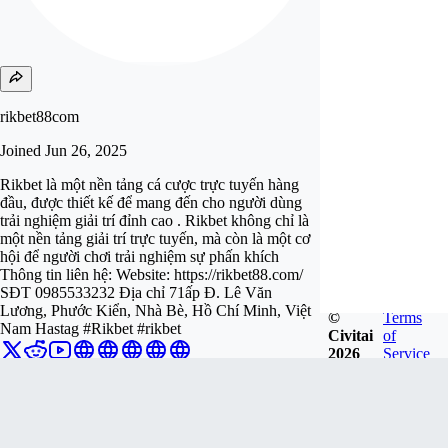
rikbet88com
Joined
Jun 26, 2025
Rikbet là một nền tảng cá cược trực tuyến hàng
đầu, được thiết kế để mang đến cho người dùng
trải nghiệm giải trí đỉnh cao . Rikbet không chỉ là
một nền tảng giải trí trực tuyến, mà còn là một cơ
hội để người chơi trải nghiệm sự phấn khích
Thông tin liên hệ: Website: https://rikbet88.com/
SĐT 0985533232 Địa chỉ 71ấp Đ. Lê Văn
Lương, Phước Kiển, Nhà Bè, Hồ Chí Minh, Việt
©
Terms
Nam Hastag #Rikbet #rikbet
Civitai
of
2026
Service
Follow
Tip