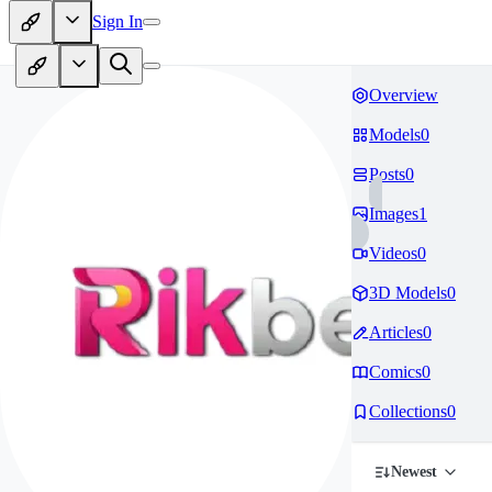
Sign In
Overview
Models
0
Posts
0
Images
1
Videos
0
3D Models
0
Articles
0
Comics
0
Collections
0
Newest