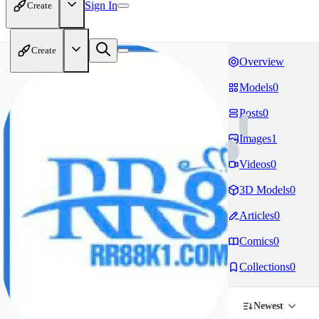
Sign In
Create
Create
Overview
Models
0
Posts
0
Images
1
Videos
0
3D Models
0
Articles
0
Comics
0
Collections
0
Newest