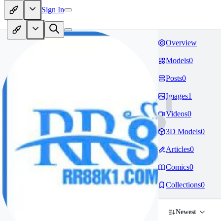
Sign In
Overview
Models
0
Posts
0
Images
1
Videos
0
3D Models
0
Articles
0
Comics
0
Collections
0
Newest