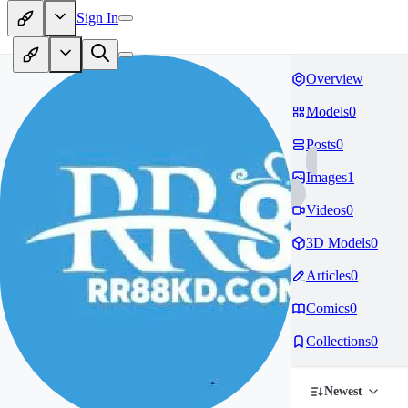
Sign In
Overview
Models
0
Posts
0
Images
1
Videos
0
3D Models
0
Articles
0
Comics
0
Collections
0
Newest