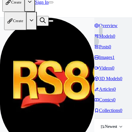
Sign In
Create
Create
Overview
Models
0
Posts
0
Images
1
Videos
0
3D Models
0
Articles
0
Comics
0
Collections
0
Newest