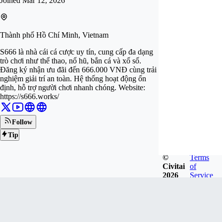
Joined
Mar 12, 2026
Thành phố Hồ Chí Minh, Vietnam
S666 là nhà cái cá cược uy tín, cung cấp đa dạng
trò chơi như thể thao, nổ hũ, bắn cá và xổ số.
Đăng ký nhận ưu đãi đến 666.000 VNĐ cùng trải
nghiệm giải trí an toàn. Hệ thống hoạt động ổn
định, hỗ trợ người chơi nhanh chóng. Website:
https://s666.works/
Follow
Tip
©
Terms
Civitai
of
2026
Service