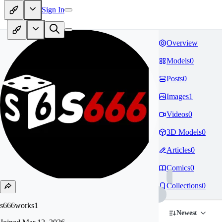
Sign In
Overview
Models
0
Posts
0
Images
1
Videos
0
3D Models
0
Articles
0
Comics
0
Collections
0
s666works1
Newest