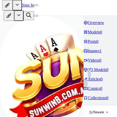
Sign In
Overview
Models
0
Posts
0
Images
1
Videos
0
3D Models
0
Articles
0
Comics
0
Collections
0
Newest