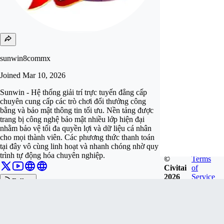
sunwin8commx
Joined
Mar 10, 2026
Sunwin - Hệ thống giải trí trực tuyến đẳng cấp
chuyên cung cấp các trò chơi đổi thưởng công
bằng và bảo mật thông tin tối ưu. Nền tảng được
trang bị công nghệ bảo mật nhiều lớp hiện đại
nhằm bảo vệ tối đa quyền lợi và dữ liệu cá nhân
cho mọi thành viên. Các phương thức thanh toán
tại đây vô cùng linh hoạt và nhanh chóng nhờ quy
trình tự động hóa chuyên nghiệp.
©
Terms
Civitai
of
2026
Service
Follow
Tip