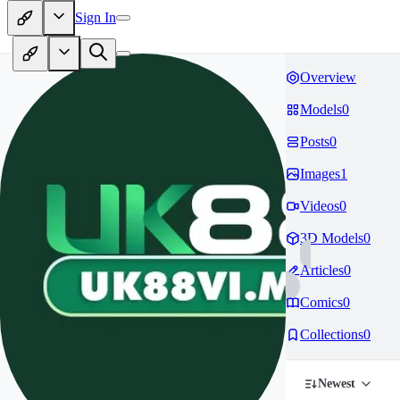
Sign In
Overview
Models
0
Posts
0
Images
1
Videos
0
3D Models
0
Articles
0
Comics
0
Collections
0
Newest