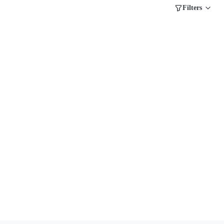
Filters