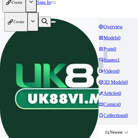
Sign In
Create
Create
Overview
Models
0
Posts
0
Images
1
Videos
0
3D Models
0
Articles
0
Comics
0
Collections
0
Newest