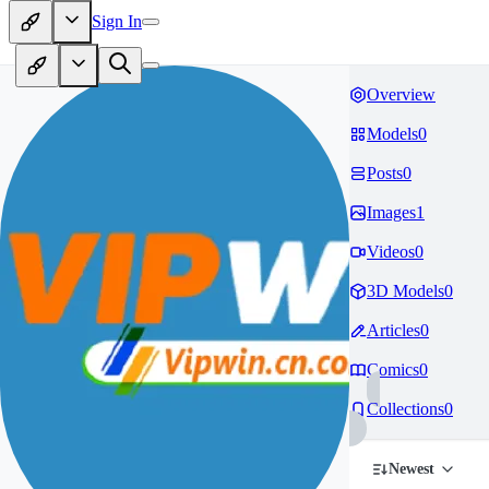
Sign In
Overview
Models
0
Posts
0
Images
1
Videos
0
3D Models
0
Articles
0
Comics
0
Collections
0
Newest