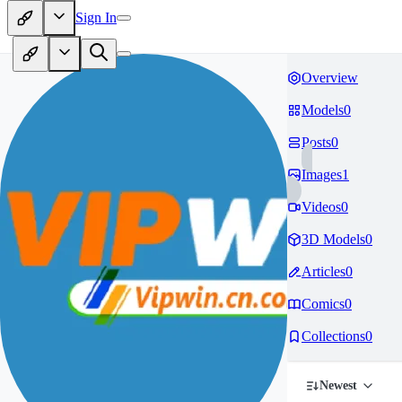
Sign In
Overview
Models
0
Posts
0
Images
1
Videos
0
3D Models
0
Articles
0
Comics
0
Collections
0
Newest