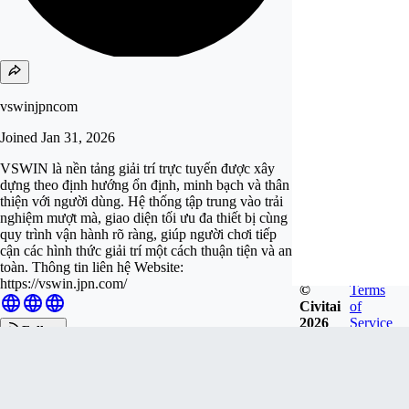
vswinjpncom
Joined
Jan 31, 2026
VSWIN là nền tảng giải trí trực tuyến được xây
dựng theo định hướng ổn định, minh bạch và thân
thiện với người dùng. Hệ thống tập trung vào trải
nghiệm mượt mà, giao diện tối ưu đa thiết bị cùng
quy trình vận hành rõ ràng, giúp người chơi tiếp
cận các hình thức giải trí một cách thuận tiện và an
toàn. Thông tin liên hệ Website:
https://vswin.jpn.com/
©
Terms
Civitai
of
2026
Service
Follow
Tip