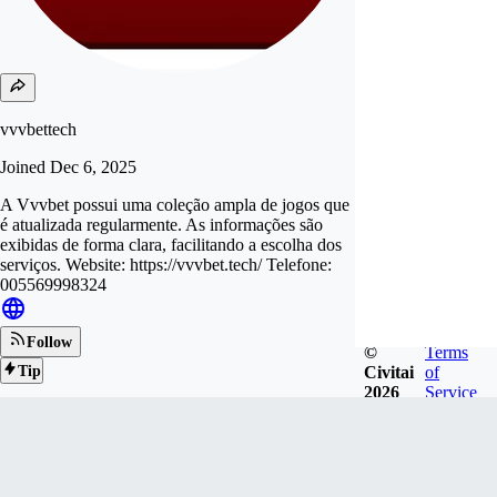
vvvbettech
Joined
Dec 6, 2025
A Vvvbet possui uma coleção ampla de jogos que
é atualizada regularmente. As informações são
exibidas de forma clara, facilitando a escolha dos
serviços. Website: https://vvvbet.tech/ Telefone:
005569998324
Follow
©
Terms
Civitai
of
Tip
2026
Service