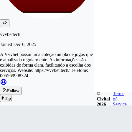
vvvbettech
Joined
Dec 6, 2025
A Vvvbet possui uma coleção ampla de jogos que
é atualizada regularmente. As informações são
exibidas de forma clara, facilitando a escolha dos
serviços. Website: https://vvvbet.tech/ Telefone:
005569998324
Follow
©
Terms
Civitai
of
Tip
2026
Service