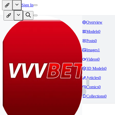
Sign In
Overview
Models
0
Posts
0
Images
1
Videos
0
3D Models
0
Articles
0
Comics
0
Collections
0