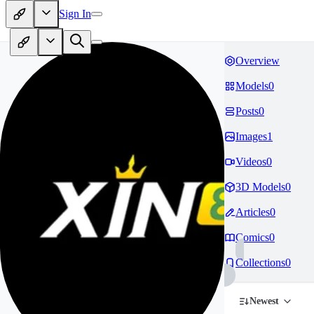
Sign In
Overview
Models
0
Posts
0
Images
1
Videos
0
3D Models
0
Articles
0
Comics
0
Collections
0
Newest