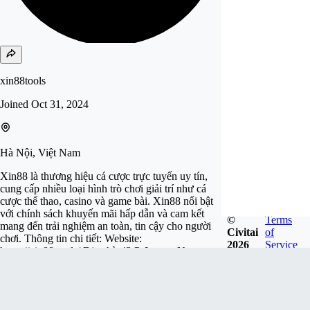
xin88tools
Joined
Oct 31, 2024
Hà Nội, Việt Nam
Xin88 là thương hiệu cá cược trực tuyến uy tín,
cung cấp nhiều loại hình trò chơi giải trí như cá
cược thể thao, casino và game bài. Xin88 nổi bật
với chính sách khuyến mãi hấp dẫn và cam kết
©
Terms
mang đến trải nghiệm an toàn, tin cậy cho người
Civitai
of
chơi. Thông tin chi tiết: Website:
2026
Service
https://xin88.tools/ Địa chỉ: 43 P. Lương Ngọc
Quyến, Hàng Buồm, Hoàn Kiếm, Hà Nội, Việt
Nam Phone: 0987660346