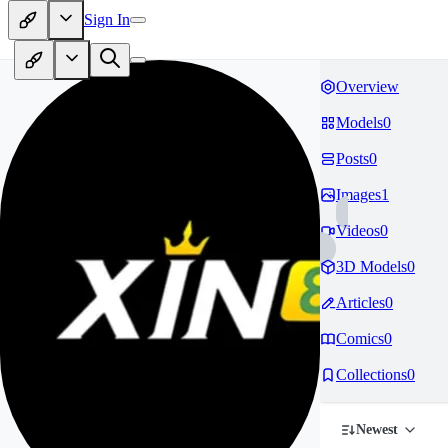
Sign In
Overview
Models
0
Posts
0
Images
1
Videos
0
3D Models
0
Articles
0
Comics
0
Collections
0
Newest