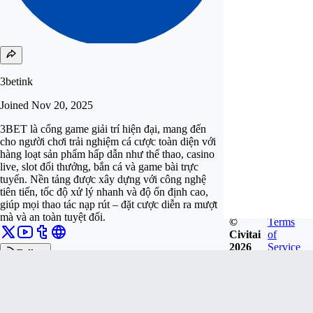
3betink
Joined
Nov 20, 2025
3BET là cổng game giải trí hiện đại, mang đến
cho người chơi trải nghiệm cá cược toàn diện với
hàng loạt sản phẩm hấp dẫn như thể thao, casino
live, slot đổi thưởng, bắn cá và game bài trực
tuyến. Nền tảng được xây dựng với công nghệ
tiên tiến, tốc độ xử lý nhanh và độ ổn định cao,
giúp mọi thao tác nạp rút – đặt cược diễn ra mượt
mà và an toàn tuyệt đối.
©
Terms
Civitai
of
2026
Service
Follow
Tip