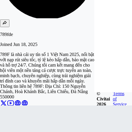
789fde
Joined
Jun 18, 2025
789F là nhà cái uy tín số 1 Việt Nam 2025, nổi bật
với nạp rút siêu tốc, tỷ lệ kèo hấp dẫn, bảo mật cao
và hỗ trợ 24/7. Chúng tôi cam kết mang đến cho
hội viên một nền tảng cá cược trực tuyến an toàn,
minh bạch, chuyên nghiệp, cùng trải nghiệm giải
trí đỉnh cao và khuyến mãi hấp dẫn mỗi ngày.
Thông tin liên hệ 789F: Địa Chỉ: 150 Nguyễn
Chánh, Hoà Khánh Bắc, Liên Chiểu, Đà Nẵng
©
Terms
550000
Civitai
of
2026
Service
Follow
Tip