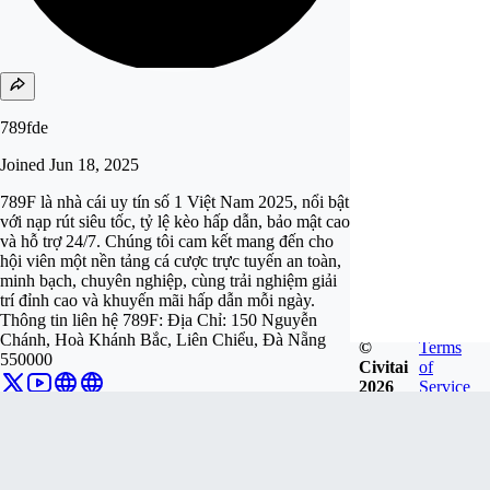
789fde
Joined
Jun 18, 2025
789F là nhà cái uy tín số 1 Việt Nam 2025, nổi bật
với nạp rút siêu tốc, tỷ lệ kèo hấp dẫn, bảo mật cao
và hỗ trợ 24/7. Chúng tôi cam kết mang đến cho
hội viên một nền tảng cá cược trực tuyến an toàn,
minh bạch, chuyên nghiệp, cùng trải nghiệm giải
trí đỉnh cao và khuyến mãi hấp dẫn mỗi ngày.
Thông tin liên hệ 789F: Địa Chỉ: 150 Nguyễn
Chánh, Hoà Khánh Bắc, Liên Chiểu, Đà Nẵng
©
Terms
550000
Civitai
of
2026
Service
Follow
Tip