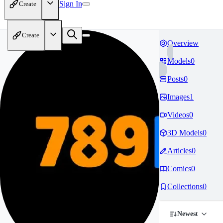
Sign In
Create
Create
Overview
Models
0
Posts
0
Images
1
Videos
0
3D Models
0
Articles
0
Comics
0
Collections
0
Newest