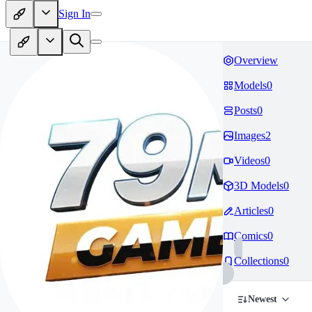
Sign In
Overview
Models
0
Posts
0
Images
2
Videos
0
3D Models
0
Articles
0
Comics
0
Collections
0
Newest