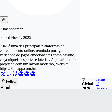
79mappcombr
Joined
Nov 1, 2025
79M é uma das principais plataformas de
entretenimento online, reunindo uma grande
variedade de jogos emocionantes como cassino,
caça-níqueis, esportes e loterias. A plataforma foi
projetada com um layout moderno, Website :
https://79mapp.com.br/
©
Terms
Follow
Civitai
of
2026
Service
Tip