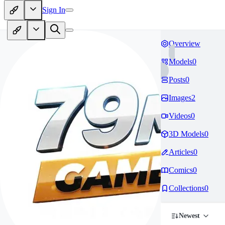
Sign In
Overview
Models
0
Posts
0
Images
2
Videos
0
3D Models
0
Articles
0
Comics
0
Collections
0
Newest