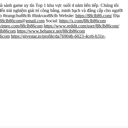
à sảnh game uy tín Top 1 khu vực suốt 4 năm liên tiếp. Chúng tôi
n trải nghiệm giải trí công bằng, minh bạch và đẳng cấp cho người
 #trangchu88clb #linkvao88clb Website:
https://88clb86.com/
Địa
88clb86com@gmail.com
Social:
https://x.com/88clb86com
//vimeo.com/88clb86com
https://www.reddit.com/user/88clb86com/
clb86com
https://www.behance.net/88clb86com
86com
https://givestar.io/profile/da76904b-6023-4ceb-b31e-