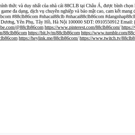
hính thức và duy nhất của nhà cái 88CLB tại Châu Á, được bình chọn l
 game đa dạng, dịch vụ chuyên nghiệp và bảo mật cao, cam kết mang đế
clbcom #88clb86com #nhacai88clb #nhacai88clb86com #dangnhap88clb
n Dương, Yên Phụ, Tây Hồ, Hà Nội 100000 SĐT: 0910550912 Email:
tube.com/@88clb86com
https://www.pinterest.com/88clb86com/
https:
com/88clb86com
https://bit.ly/m/88clb86com
https://www.tumblr.com/88
88clb86com
https://heylink.me/88clb86com/
https://www.twitch.tv/88clb