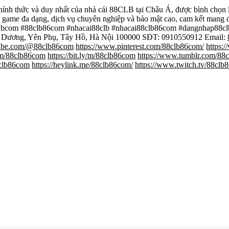
hính thức và duy nhất của nhà cái 88CLB tại Châu Á, được bình chọn l
 game đa dạng, dịch vụ chuyên nghiệp và bảo mật cao, cam kết mang đế
clbcom #88clb86com #nhacai88clb #nhacai88clb86com #dangnhap88clb
n Dương, Yên Phụ, Tây Hồ, Hà Nội 100000 SĐT: 0910550912 Email:
tube.com/@88clb86com
https://www.pinterest.com/88clb86com/
https:
com/88clb86com
https://bit.ly/m/88clb86com
https://www.tumblr.com/88
88clb86com
https://heylink.me/88clb86com/
https://www.twitch.tv/88clb