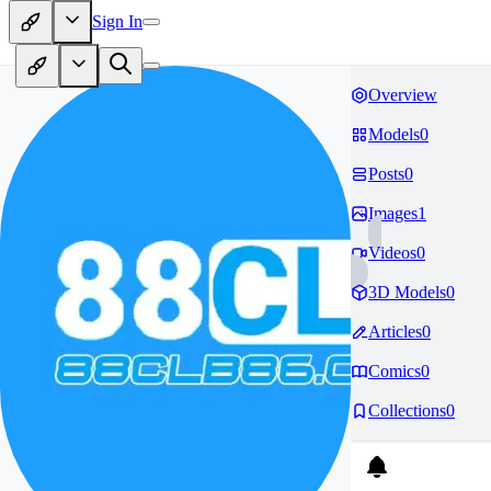
Sign In
Overview
Models
0
Posts
0
Images
1
Videos
0
3D Models
0
Articles
0
Comics
0
Collections
0