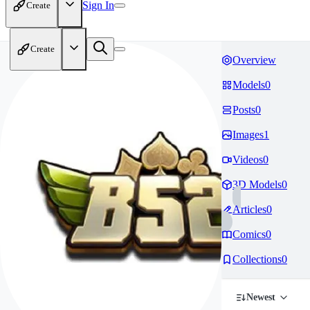
Sign In
Create
Create
Overview
Models
0
Posts
0
Images
1
Videos
0
3D Models
0
Articles
0
Comics
0
Collections
0
Newest