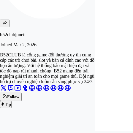
b52clubjpnett
Joined
Mar 2, 2026
B52CLUB là cổng game đổi thưởng uy tín cung
cấp các trò chơi bài, slot và bắn cá đỉnh cao với đồ
họa ấn tượng. Với hệ thống bảo mật hiện đại và
tốc độ nạp rút nhanh chóng, B52 mang đến trải
nghiệm giải trí an toàn cho mọi game thủ. Đội ngũ
hỗ trợ chuyên nghiệp luôn sẵn sàng phục vụ 24/7.
Follow
Tip