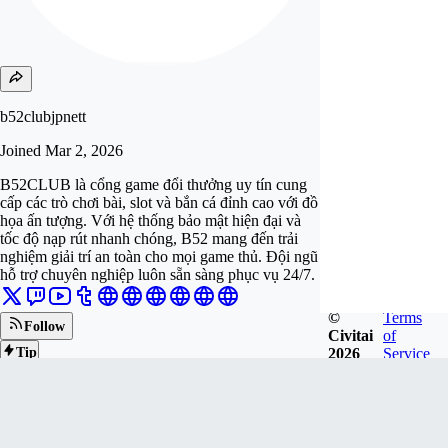
b52clubjpnett
Joined
Mar 2, 2026
B52CLUB là cổng game đổi thưởng uy tín cung
cấp các trò chơi bài, slot và bắn cá đỉnh cao với đồ
họa ấn tượng. Với hệ thống bảo mật hiện đại và
tốc độ nạp rút nhanh chóng, B52 mang đến trải
nghiệm giải trí an toàn cho mọi game thủ. Đội ngũ
hỗ trợ chuyên nghiệp luôn sẵn sàng phục vụ 24/7.
©
Terms
Follow
Civitai
of
2026
Service
Tip