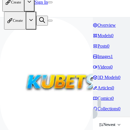
Sign In
Create
Create
Overview
Models
0
Posts
0
Images
1
Videos
0
3D Models
0
Articles
0
Comics
0
Collections
0
Newest