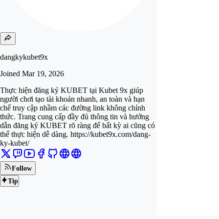
dangkykubet9x
Joined
Mar 19, 2026
Thực hiện đăng ký KUBET tại Kubet 9x giúp
người chơi tạo tài khoản nhanh, an toàn và hạn
chế truy cập nhầm các đường link không chính
thức. Trang cung cấp đầy đủ thông tin và hướng
dẫn đăng ký KUBET rõ ràng để bất kỳ ai cũng có
thể thực hiện dễ dàng. https://kubet9x.com/dang-
ky-kubet/
Follow
Tip