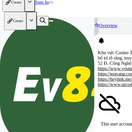
Sign In
Create
Create
Overview
Khu vực Casino Tr
bố trí rõ ràng, tr
52 Đ. Công Nghệ
https://www.yout
https://gravatar.c
https://heylink.me
https://www.qrco
This user account