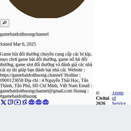
gamebaidoithuongchannel
Joined
Mar 6, 2025
Game bài đổi thưởng chuyên cung cấp các bí kíp,
mẹo chơi game bài đổi thưởng, game nổ hũ đổi
thưởng, game slot đổi thưởng và đánh giá các nhà
cái uy tín giúp bạn đánh bại nhà cái. Website :
https://gamebaidoithuong.channel/ Hotline :
0900123658 Địa chỉ : 4 Nguyễn Thái Học, Tân
Thành, Tân Phú, Hồ Chí Minh, Việt Nam Email :
gamebaidoithuongchannel@gmail.com
Hastag :
©
Terms
#gamebaidoithuong
Civitai
of
2026
Service
Follow
Tip