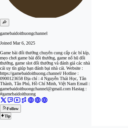
gamebaidoithuongchannel
Joined
Mar 6, 2025
Game bài đổi thưởng chuyên cung cấp các bí kíp,
mẹo chơi game bài đổi thưởng, game nổ hũ đổi
thưởng, game slot đổi thưởng và đánh giá các nhà
cái uy tín giúp bạn đánh bại nhà cái. Website :
https://gamebaidoithuong.channel/ Hotline :
0900123658 Địa chỉ : 4 Nguyễn Thái Học, Tân
Thành, Tân Phú, Hồ Chí Minh, Việt Nam Email :
gamebaidoithuongchannel@gmail.com
Hastag :
#gamebaidoithuong
Follow
Tip