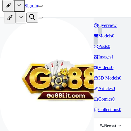
Sign In
Overview
Models
0
Posts
0
Images
1
Videos
0
3D Models
0
Articles
0
Comics
0
Collections
0
Newest