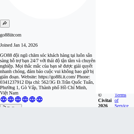
go88iitcom
Joined
Jan 14, 2026
GO88 đội ngũ chăm sóc khách hàng tại luôn sẵn
sàng hỗ trợ bạn 24/7 với thái độ tận tâm và chuyên
nghiệp. Mọi thắc mắc của bạn sẽ được giải quyết
nhanh chóng, đảm bảo cuộc vui không bao giờ bị
gián đoạn. Website: https://go88i.it.com/ Phone:
0341237912 Địa chỉ: 562/3G Đ.Trần Quốc Tuấn,
Phường 1, Gò Vấp, Thành phố Hồ Chí Minh,
Việt Nam
©
Terms
Civitai
of
2026
Service
Follow
Tip