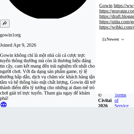
Gowin
https://w
https://gravatar.
https://draft.blo
https://qiita.com/
https://wibki.com
gowin1org
Newest
Joined
Apr 9, 2026
Gowin không chỉ là một nhà cái cá cược trực
tuyến thông thường mà còn là thương hiệu đáng
tin cậy, cam kết mang đến trải nghiệm tốt nhất cho
người chơi. Với đa dạng sản phẩm game, tỷ lệ
thưởng hấp dẫn, dịch vụ chăm sóc khách hàng tận
tâm và hệ thống bảo mật chất lượng, Gowin đã trở
thành điểm đến lý tưởng cho những ai đam mê trò
chơi giải trí trực tuyến. Tham gia ngay để khám
©
Terms
phá!
Civitai
of
2026
Service
Follow
Tip