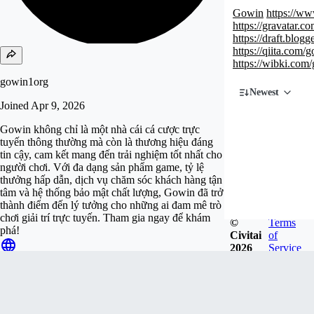
Gowin
https://w
https://gravatar.
https://draft.blo
https://qiita.com/
https://wibki.com
gowin1org
Newest
Joined
Apr 9, 2026
Gowin không chỉ là một nhà cái cá cược trực
tuyến thông thường mà còn là thương hiệu đáng
tin cậy, cam kết mang đến trải nghiệm tốt nhất cho
người chơi. Với đa dạng sản phẩm game, tỷ lệ
thưởng hấp dẫn, dịch vụ chăm sóc khách hàng tận
tâm và hệ thống bảo mật chất lượng, Gowin đã trở
thành điểm đến lý tưởng cho những ai đam mê trò
chơi giải trí trực tuyến. Tham gia ngay để khám
©
Terms
phá!
Civitai
of
2026
Service
Follow
Tip