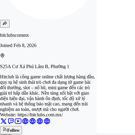
hitclubscommx
Joined
Feb 8, 2026
S25A Cư Xá Phú Lâm B, Phường 1
Hitclub là cổng game online chất lượng hàng đầu,
quy tụ hệ sinh thái trò chơi đa dạng từ game bài
đổi thưởng, slot – nổ hũ, mini game đến các trò
giải trí hấp dẫn khác. Nền tảng nổi bật với giao
diện hiện đại, vận hành ổn định, tốc độ xử lý
nhanh và hệ thống bảo mật cao, mang đến trải
nghiệm an toàn, mượt mà cho người chơi.
Website: https://hitclubs.com.mx/
Follow