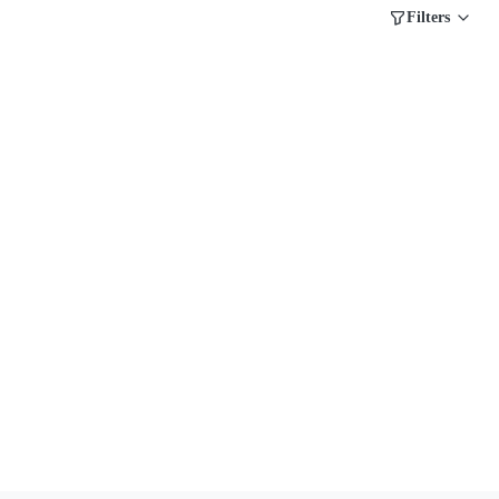
Filters